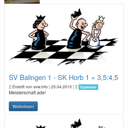
SV Balingen 1 - SK Horb 1 = 3,5:4,5
Erstellt von svw.info |
25.04.2015
|
Ergebnisse
Meisterschaft ade!
Weiterlesen