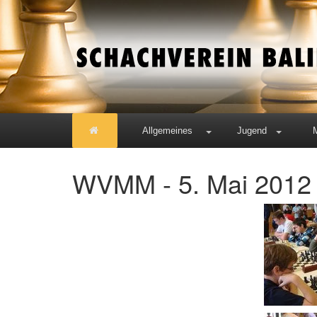
Allgemeines
Jugend
WVMM - 5. Mai 2012 