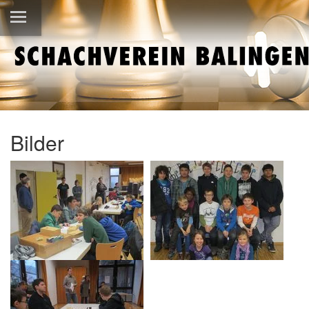
Bilder