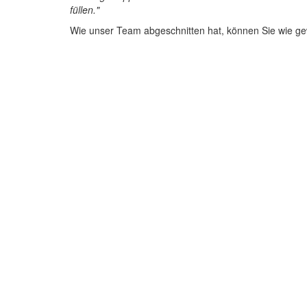
füllen."
Wie unser Team abgeschnitten hat, können Sie wie g