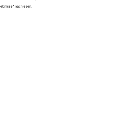
gebnisse" nachlesen.