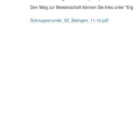
Den Weg zur Meisterschaft können Sie links unter "Er
Schnupperrunde_SV_Balingen_11-12.pdf