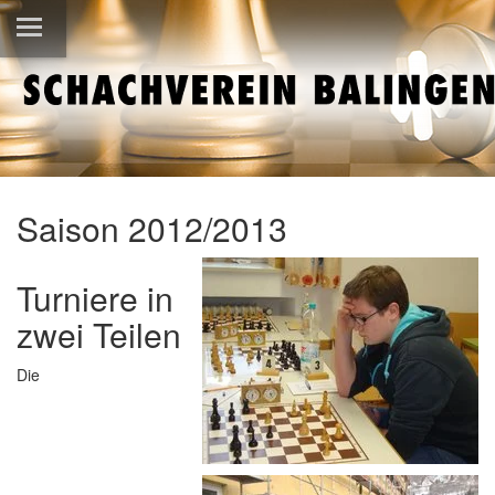
Saison 2012/2013
Turniere in
zwei Teilen
Die