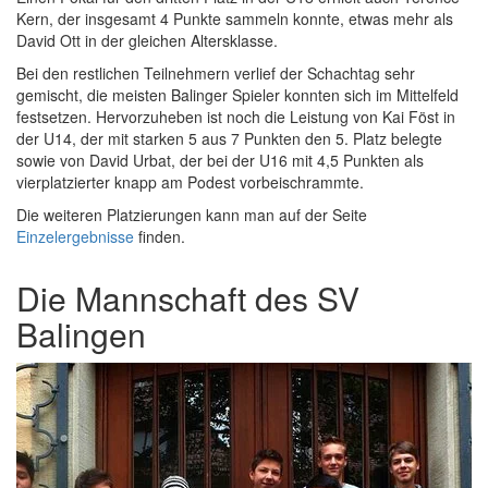
Kern, der insgesamt 4 Punkte sammeln konnte, etwas mehr als
David Ott in der gleichen Altersklasse.
Bei den restlichen Teilnehmern verlief der Schachtag sehr
gemischt, die meisten Balinger Spieler konnten sich im Mittelfeld
festsetzen. Hervorzuheben ist noch die Leistung von Kai Föst in
der U14, der mit starken 5 aus 7 Punkten den 5. Platz belegte
sowie von David Urbat, der bei der U16 mit 4,5 Punkten als
vierplatzierter knapp am Podest vorbeischrammte.
Die weiteren Platzierungen kann man auf der Seite
Einzelergebnisse
finden.
Die Mannschaft des SV
Balingen