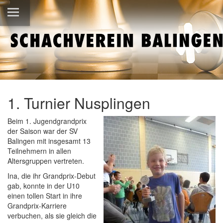
1. Turnier Nusplingen
Beim 1. Jugendgrandprix
der Saison war der SV
Balingen mit insgesamt 13
Teilnehmern in allen
Altersgruppen vertreten.
Ina, die ihr Grandprix-Debut
gab, konnte in der U10
einen tollen Start in ihre
Grandprix-Karriere
verbuchen, als sie gleich die