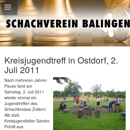
Kreisjugendtreff in Ostdorf, 2.
Juli 2011
Nach mehreren Jahren
Pause fand am
Samstag, 2. Juli 2011
wieder einmal ein
Jugendtreffen des
Schachkreises Zollern/
Alb statt.
Kreisjugendleiter Sandro
Petrilli aus