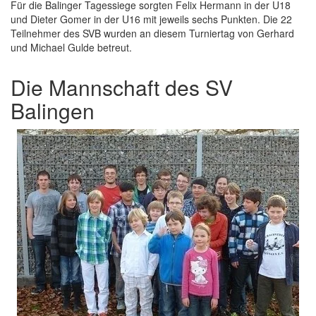
Für die Balinger Tagessiege sorgten Felix Hermann in der U18
und Dieter Gomer in der U16 mit jeweils sechs Punkten. Die 22
Teilnehmer des SVB wurden an diesem Turniertag von Gerhard
und Michael Gulde betreut.
Die Mannschaft des SV
Balingen