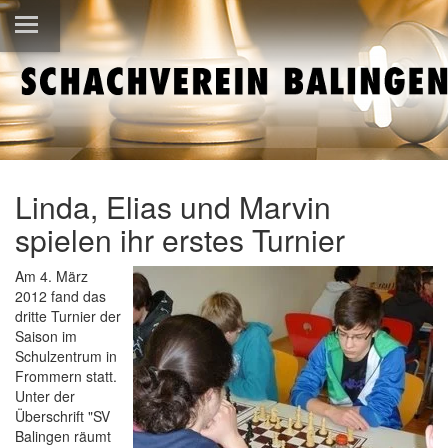
Linda, Elias und Marvin
spielen ihr erstes Turnier
Am 4. März
2012 fand das
dritte Turnier der
Saison im
Schulzentrum in
Frommern statt.
Unter der
Überschrift "SV
Balingen räumt