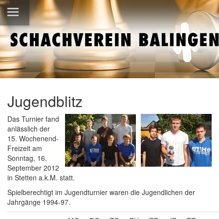
Jugendblitz
Das Turnier fand
anlässlich der
15. Wochenend-
Freizeit am
Sonntag, 16.
September 2012
in Stetten a.k.M. statt.
Spielberechtigt im Jugendturnier waren die Jugendlichen der
Jahrgänge 1994-97.