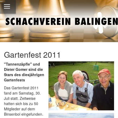
Gartenfest 2011
"Tannenzäpfle" und
Dieter Gomer sind die
Stars des diesjährigen
Gartenfests
Das Gartenfest 2011
fand am Samstag, 30.
Juli statt. Zeitweise
hatten sich bis zu 50
Mitglieder auf dem
Binsenbol eingefunden.