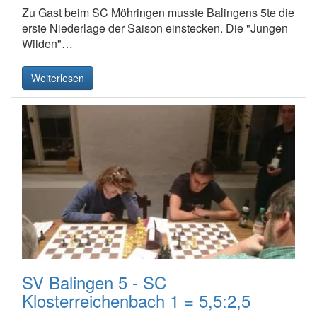
Zu Gast beim SC Möhringen musste Balingens 5te die
erste Niederlage der Saison einstecken. Die "Jungen
Wilden"…
Weiterlesen
SV Balingen 5 - SC
Klosterreichenbach 1 = 5,5:2,5