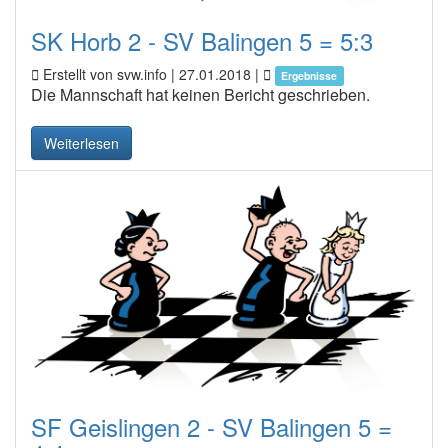
SK Horb 2 - SV Balingen 5 = 5:3
Erstellt von svw.info |
27.01.2018
|
Ergebnisse
Die Mannschaft hat keinen Bericht geschrieben.
Weiterlesen
SF Geislingen 2 - SV Balingen 5 =