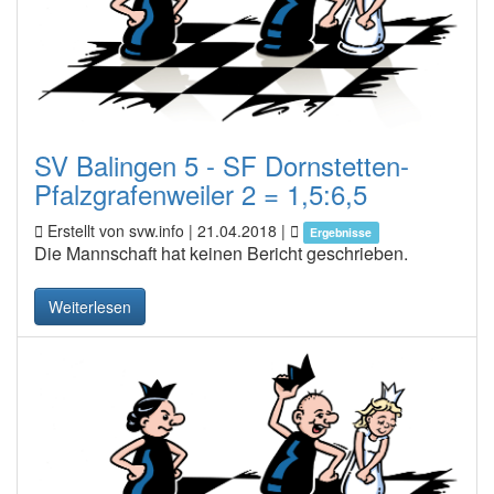
SV Balingen 5 - SF Dornstetten-
Pfalzgrafenweiler 2 = 1,5:6,5
Erstellt von svw.info |
21.04.2018
|
Ergebnisse
Die Mannschaft hat keinen Bericht geschrieben.
Weiterlesen