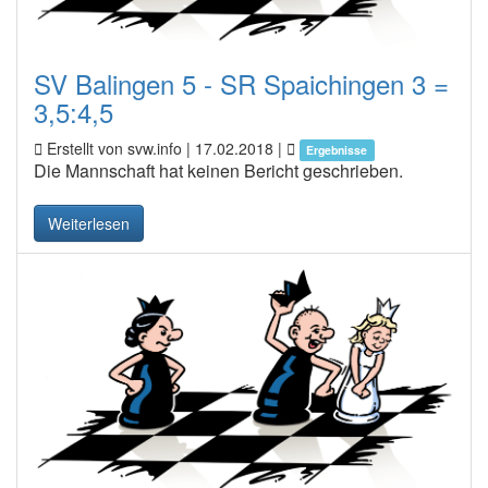
SV Balingen 5 - SR Spaichingen 3 =
3,5:4,5
Erstellt von svw.info |
17.02.2018
|
Ergebnisse
Die Mannschaft hat keinen Bericht geschrieben.
Weiterlesen