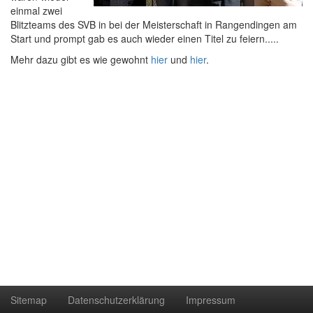
einmal zwei
Blitzteams des SVB in bei der Meisterschaft in Rangendingen am
Start und prompt gab es auch wieder einen Titel zu feiern.....
Mehr dazu gibt es wie gewohnt
hier
und
hier
.
Sitemap
Datenschutzerklärung
Impressum