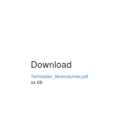
Download
Terminplan_Vereinsturnier.pdf
44 KB