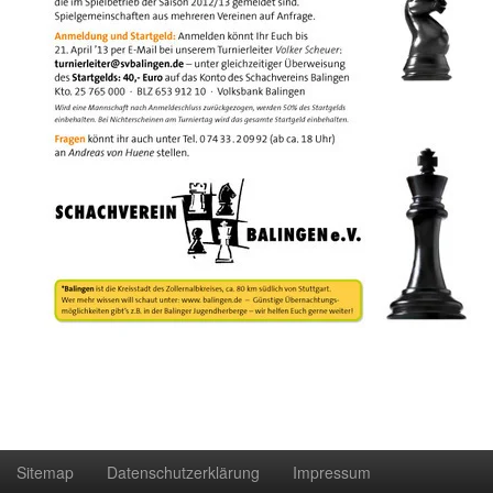
Sitemap
Datenschutzerklärung
Impressum