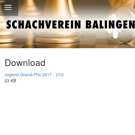
Download
Jugend-Grand-Prix 2017 - U10
23 KB