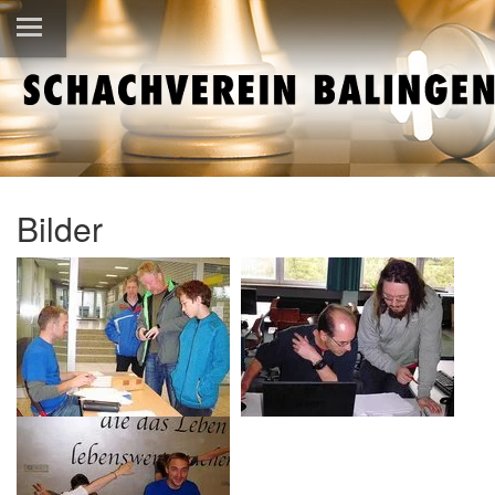
Bilder