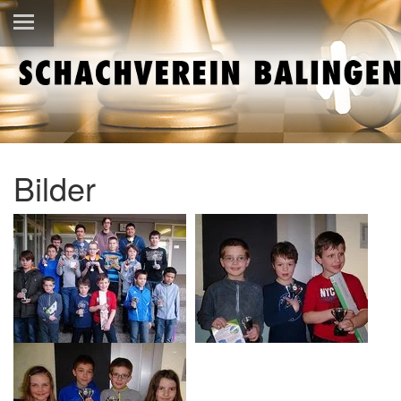
Bilder