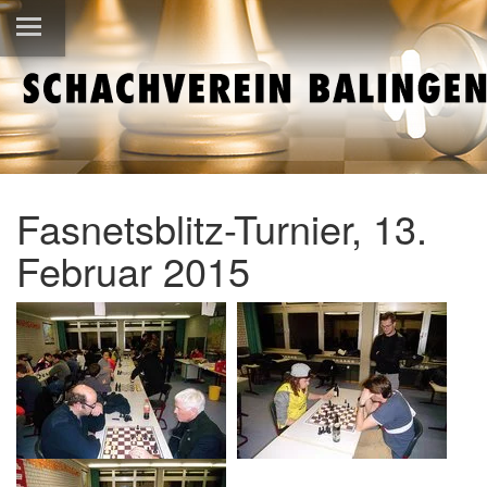
Fasnetsblitz-Turnier, 13.
Februar 2015