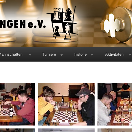
Mannschaften
Turniere
Historie
Aktivitäten