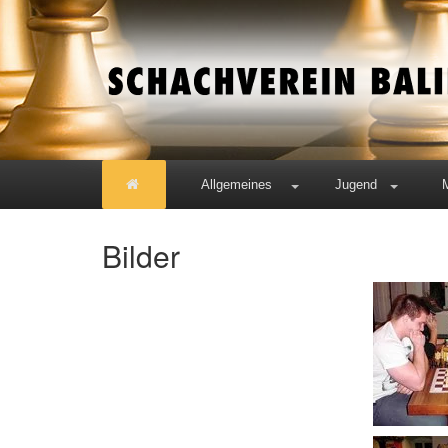
Allgemeines
Jugend
Bilder