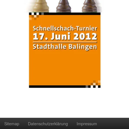
Sitemap
Datenschutzerklärung
Impressum