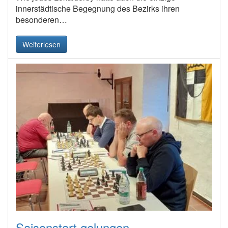
innerstädtische Begegnung des Bezirks ihren
besonderen…
Weiterlesen
Saisonstart gelungen