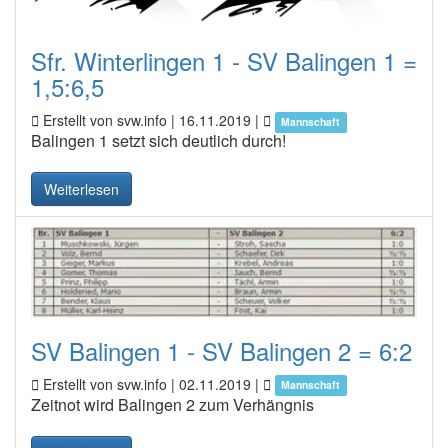
Sfr. Winterlingen 1 - SV Balingen 1 =
1,5:6,5
Erstellt von svw.info |
16.11.2019
|
Mannschaft
Balingen 1 setzt sich deutlich durch!
Weiterlesen
SV Balingen 1 - SV Balingen 2 = 6:2
Erstellt von svw.info |
02.11.2019
|
Mannschaft
Zeitnot wird Balingen 2 zum Verhängnis