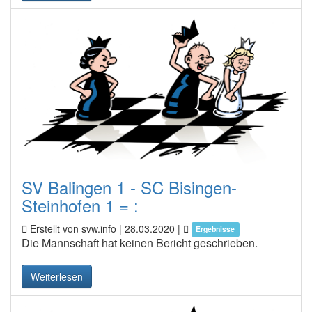
SV Balingen 1 - SC Bisingen-
Steinhofen 1 = :
Erstellt von svw.info |
28.03.2020
|
Ergebnisse
Die Mannschaft hat keinen Bericht geschrieben.
Weiterlesen