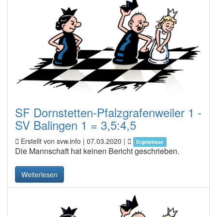
SF Dornstetten-Pfalzgrafenweiler 1 -
SV Balingen 1 = 3,5:4,5
Erstellt von svw.info |
07.03.2020
|
Ergebnisse
Die Mannschaft hat keinen Bericht geschrieben.
Weiterlesen