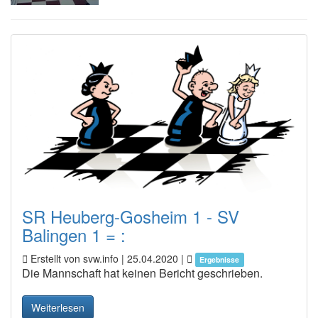
SR Heuberg-Gosheim 1 - SV
Balingen 1 = :
Erstellt von svw.info |
25.04.2020
|
Ergebnisse
Die Mannschaft hat keinen Bericht geschrieben.
Weiterlesen