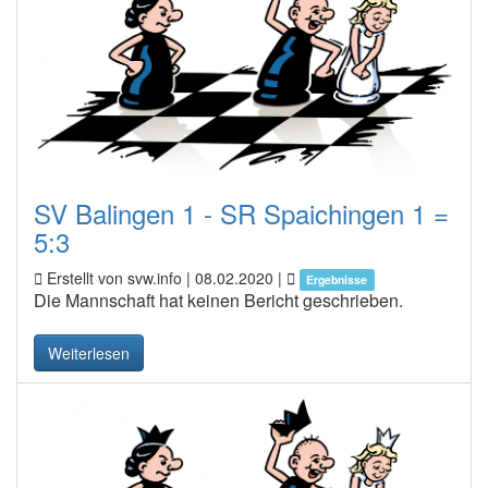
SV Balingen 1 - SR Spaichingen 1 =
5:3
Erstellt von svw.info |
08.02.2020
|
Ergebnisse
Die Mannschaft hat keinen Bericht geschrieben.
Weiterlesen