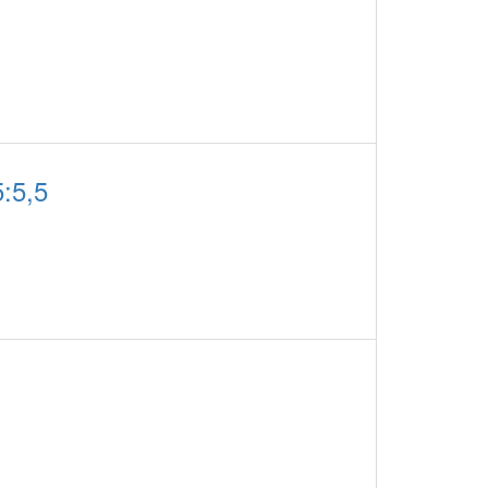
5:5,5