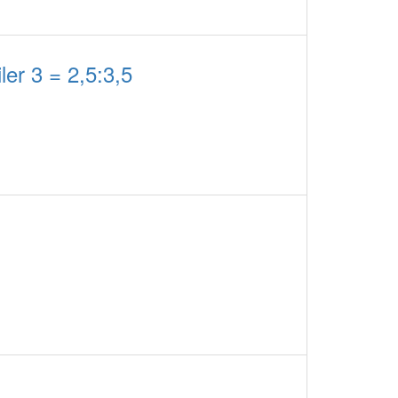
er 3 = 2,5:3,5