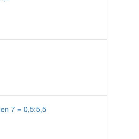
en 7 = 0,5:5,5