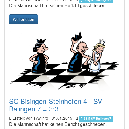
Die Mannschaft hat keinen Bericht geschrieben.
Weiterlesen
SC Bisingen-Steinhofen 4 - SV
Balingen 7 = 3:3
Erstellt von svw.info |
31.01.2015
|
[1363] SV Balingen 7
Die Mannschaft hat keinen Bericht geschrieben.