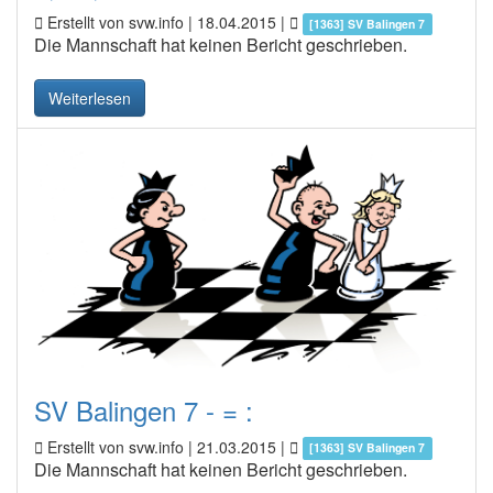
Erstellt von svw.info |
18.04.2015
|
[1363] SV Balingen 7
Die Mannschaft hat keinen Bericht geschrieben.
Weiterlesen
SV Balingen 7 - = :
Erstellt von svw.info |
21.03.2015
|
[1363] SV Balingen 7
Die Mannschaft hat keinen Bericht geschrieben.