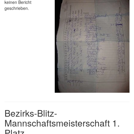
keinen Bericht
geschrieben.
Bezirks-Blitz-
Mannschaftsmeisterschaft 1.
Platz