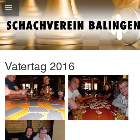
Vatertag 2016