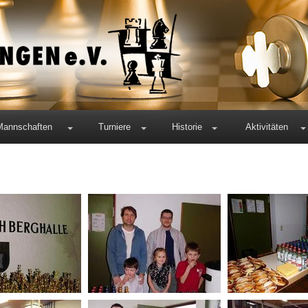
Mannschaften
Turniere
Historie
Aktivitäten