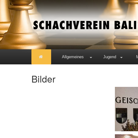
Allgemeines
Jugend
Bilder