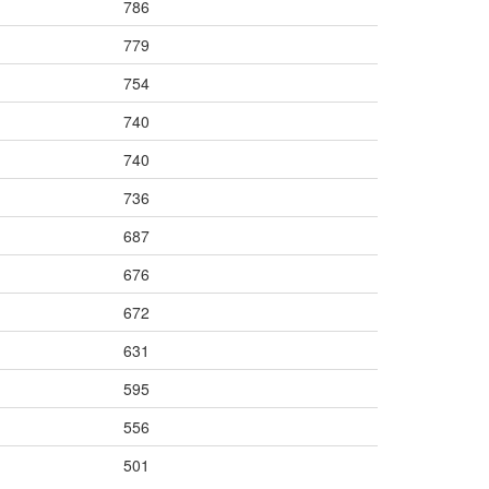
786
779
754
740
740
736
687
676
672
631
595
556
501