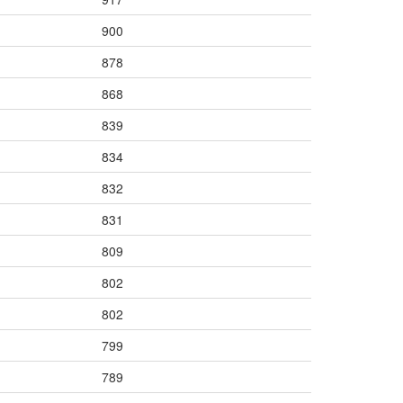
900
878
868
839
834
832
831
809
802
802
799
789