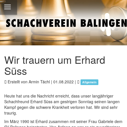
Wir trauern um Erhard
Süss
Erstellt von Armin Tächl |
01.08.2022
|
Allgemein
Heute hat uns die Nachricht erreicht, dass unser langjähriger
Schachfreund Erhard Süss am gestrigen Sonntag seinen langen
Kampf gegen die schwere Krankheit verloren hat. Wir sind sehr
traurig.
Im März 1990 ist Erhard zusammen mit seiner Frau Gabriele dem