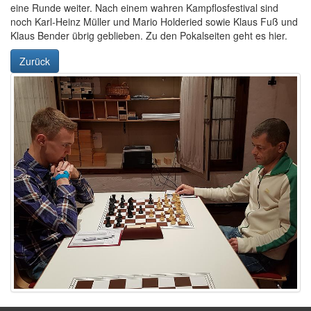
eine Runde weiter. Nach einem wahren Kampflosfestival sind
noch Karl-Heinz Müller und Mario Holderied sowie Klaus Fuß und
Klaus Bender übrig geblieben. Zu den Pokalseiten geht es hier.
Zurück