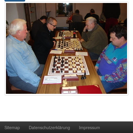
Sitemap
Datenschutzerklärung
Impressum