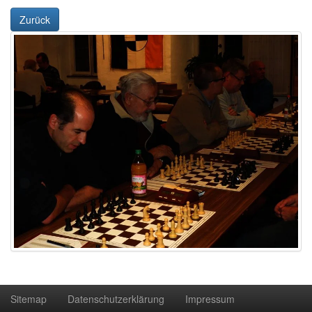
Zurück
Sitemap
Datenschutzerklärung
Impressum