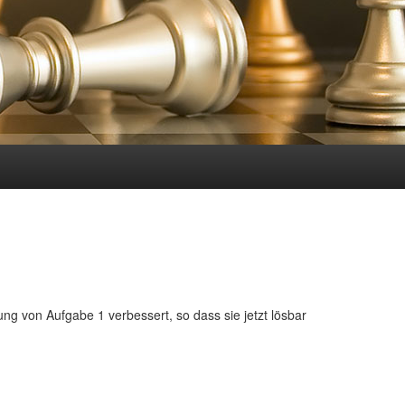
ung von Aufgabe 1 verbessert, so dass sie jetzt lösbar