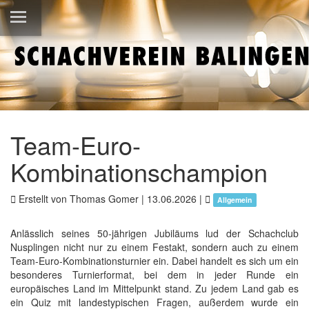
Team-Euro-
Kombinationschampion
Erstellt von Thomas Gomer |
13.06.2026
|
Allgemein
Anlässlich seines 50-jährigen Jubiläums lud der Schachclub
Nusplingen nicht nur zu einem Festakt, sondern auch zu einem
Team-Euro-Kombinationsturnier ein. Dabei handelt es sich um ein
besonderes Turnierformat, bei dem in jeder Runde ein
europäisches Land im Mittelpunkt stand. Zu jedem Land gab es
ein Quiz mit landestypischen Fragen, außerdem wurde ein