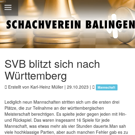
SVB blitzt sich nach
Württemberg
Erstellt von Karl-Heinz Müller |
29.10.2023
|
Mannschaft
Lediglich neun Mannschaften stritten sich um die ersten drei
Plätze, die zur Teilnahme an der württembergischen
Meisterschaft berechtigen. Es spielte jeder gegen jeden mit Hin-
und Rückspiel. Das waren insgesamt 16 Spiele für jede
Mannschaft, was etwas mehr als vier Stunden dauerte.Man sah
viele hochklassige Partien, aber auch manchen Fehler gab es zu