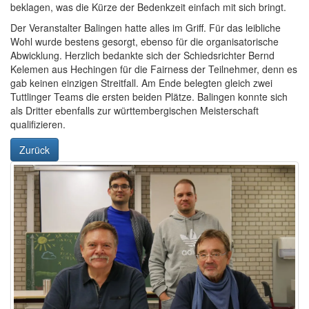
beklagen, was die Kürze der Bedenkzeit einfach mit sich bringt.
Der Veranstalter Balingen hatte alles im Griff. Für das leibliche
Wohl wurde bestens gesorgt, ebenso für die organisatorische
Abwicklung. Herzlich bedankte sich der Schiedsrichter Bernd
Kelemen aus Hechingen für die Fairness der Teilnehmer, denn es
gab keinen einzigen Streitfall. Am Ende belegten gleich zwei
Tuttlinger Teams die ersten beiden Plätze. Balingen konnte sich
als Dritter ebenfalls zur württembergischen Meisterschaft
qualifizieren.
Zurück