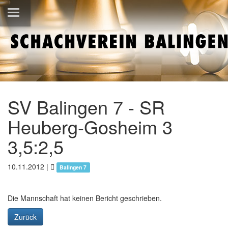
SV Balingen 7 - SR
Heuberg-Gosheim 3
3,5:2,5
10.11.2012
|
Balingen 7
Die Mannschaft hat keinen Bericht geschrieben.
Zurück