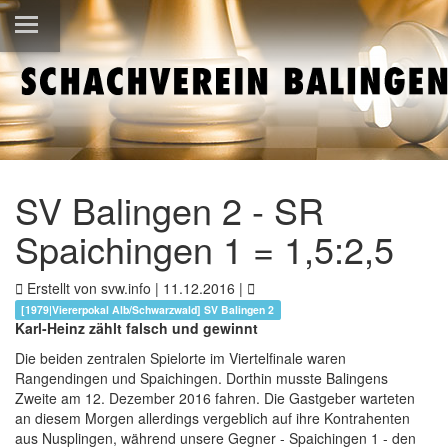
SV Balingen 2 - SR
Spaichingen 1 = 1,5:2,5
Erstellt von svw.info |
11.12.2016
|
[1979|Viererpokal Alb/Schwarzwald] SV Balingen 2
Karl-Heinz zählt falsch und gewinnt
Die beiden zentralen Spielorte im Viertelfinale waren
Rangendingen und Spaichingen. Dorthin musste Balingens
Zweite am 12. Dezember 2016 fahren. Die Gastgeber warteten
an diesem Morgen allerdings vergeblich auf ihre Kontrahenten
aus Nusplingen, während unsere Gegner - Spaichingen 1 - den