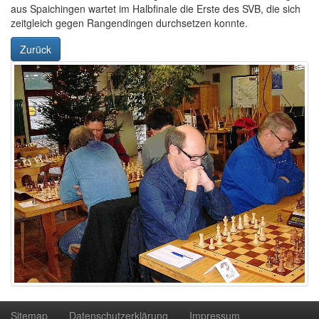
aus Spaichingen wartet im Halbfinale die Erste des SVB, die sich
zeitgleich gegen Rangendingen durchsetzen konnte.
Zurück
Sitemap
Datenschutzerklärung
Impressum