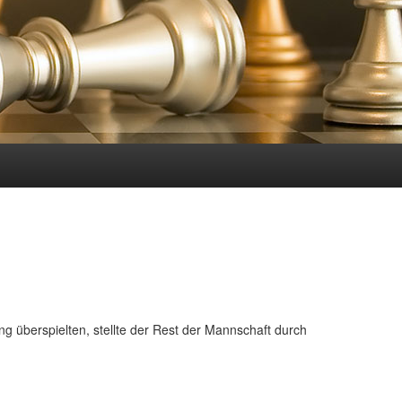
ng überspielten, stellte der Rest der Mannschaft durch