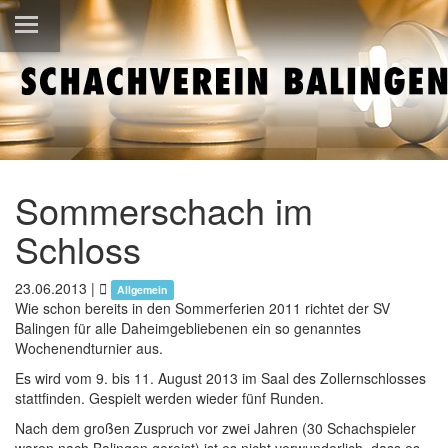
Sommerschach im
Schloss
23.06.2013
|
Allgemein
Wie schon bereits in den Sommerferien 2011 richtet der SV
Balingen für alle Daheimgebliebenen ein so genanntes
Wochenendturnier aus.
Es wird vom 9. bis 11. August 2013 im Saal des Zollernschlosses
stattfinden. Gespielt werden wieder fünf Runden.
Nach dem großen Zuspruch vor zwei Jahren (30 Schachspieler