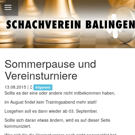
Sommerpause und
Vereinsturniere
13.08.2015
|
Allgemein
Sollte es der eine oder andere nicht mitbekommen haben,
im August findet kein Trainingsabend mehr statt!
Losgehen soll es dann wieder ab 03. September.
Sollte sich daran etwas ändern, wird es auf dieser Seite
kommuniziert.