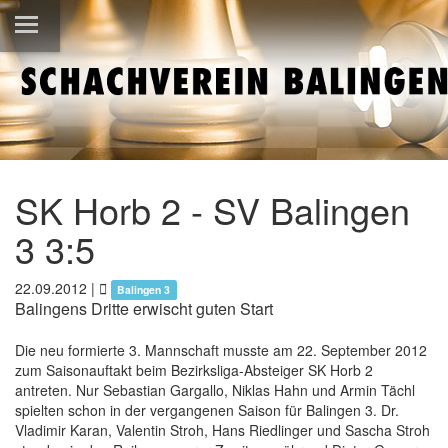
SK Horb 2 - SV Balingen
3 3:5
22.09.2012
|
Balingen 3
Balingens Dritte erwischt guten Start
Die neu formierte 3. Mannschaft musste am 22. September 2012
zum Saisonauftakt beim Bezirksliga-Absteiger SK Horb 2
antreten. Nur Sebastian Gargallo, Niklas Hahn und Armin Tächl
spielten schon in der vergangenen Saison für Balingen 3. Dr.
Vladimir Karan, Valentin Stroh, Hans Riedlinger und Sascha Stroh