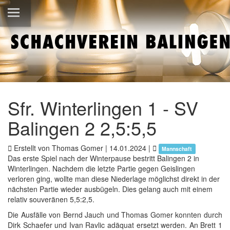
Sfr. Winterlingen 1 - SV
Balingen 2 2,5:5,5
Erstellt von Thomas Gomer |
14.01.2024
|
Mannschaft
Das erste Spiel nach der Winterpause bestritt Balingen 2 in
Winterlingen. Nachdem die letzte Partie gegen Geislingen
verloren ging, wollte man diese Niederlage möglichst direkt in der
nächsten Partie wieder ausbügeln. Dies gelang auch mit einem
relativ souveränen 5,5:2,5.
Die Ausfälle von Bernd Jauch und Thomas Gomer konnten durch
Dirk Schaefer und Ivan Ravlic adäquat ersetzt werden. An Brett 1