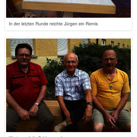
In der letzten Runde reichte Jürgen ein Remis