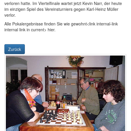
verloren hatte. Im Viertelfinale wartet jetzt Kevin Narr, der heute
im einzigen Spiel des Vereinsturniers gegen Karl-Heinz Müller
verlor.
Alle Pokalergebnisse finden Sie wie gewohnt<link internal-link
internal link in current> hier.
Zurück