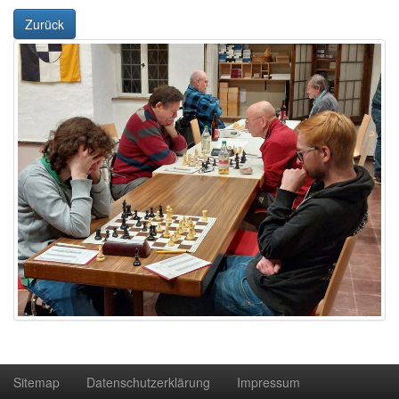
Zurück
Sitemap
Datenschutzerklärung
Impressum