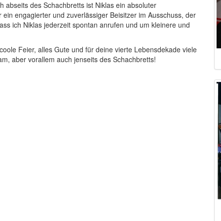
h abseits des Schachbretts ist Niklas ein absoluter
er ein engagierter und zuverlässiger Beisitzer im Ausschuss, der
 dass ich Niklas jederzeit spontan anrufen und um kleinere und
coole Feier, alles Gute und für deine vierte Lebensdekade viele
m, aber vorallem auch jenseits des Schachbretts!