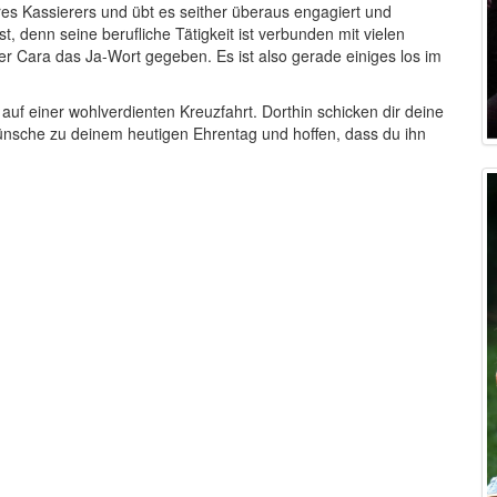
 Kassierers und übt es seither überaus engagiert und
st, denn seine berufliche Tätigkeit ist verbunden mit vielen
 Cara das Ja-Wort gegeben. Es ist also gerade einiges los im
auf einer wohlverdienten Kreuzfahrt. Dorthin schicken dir deine
ünsche zu deinem heutigen Ehrentag und hoffen, dass du ihn