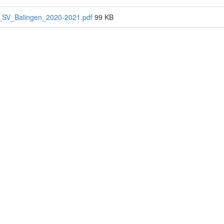
_SV_Balingen_2020-2021.pdf
99 KB