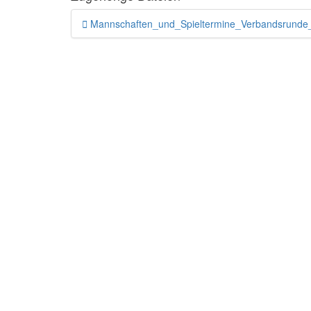
Mannschaften_und_Spieltermine_Verbandsrunde