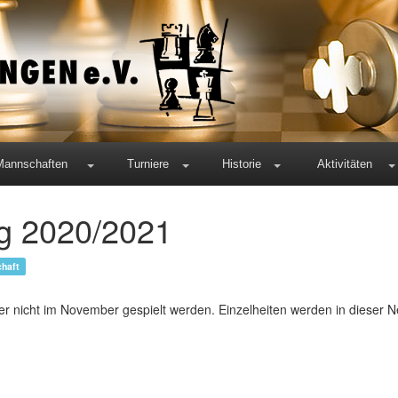
Mannschaften
Turniere
Historie
Aktivitäten
ng 2020/2021
haft
 nicht im November gespielt werden. Einzelheiten werden in dieser Ne