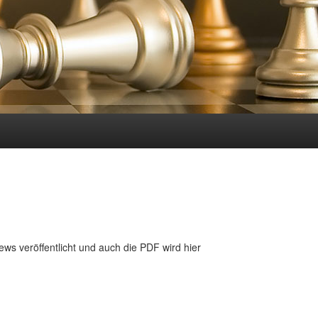
ws veröffentlicht und auch die PDF wird hier