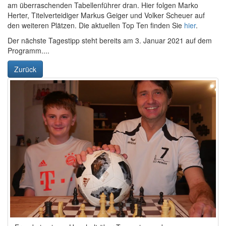
am überraschenden Tabellenführer dran. Hier folgen Marko
Herter, Titelverteidiger Markus Geiger und Volker Scheuer auf
den weiteren Plätzen. Die aktuellen Top Ten finden Sie
hier
.
Der nächste Tagestipp steht bereits am 3. Januar 2021 auf dem
Programm....
Zurück